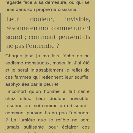
regarde face à sa démesure, ou qui se 
noie dans son propre narcissisme.
Leur douleur, invisible, 
résonne en moi comme un cri 
sourd ; comment peuvent-ils 
ne pas l’entendre ?
Chaque jour, je me fais l’écho de ce 
sadisme monstrueux, masculin. J’ai été 
et je serai inlassablement le reflet de 
ces femmes qui retiennent leur souffle, 
asphyxiées par la peur et
l’inconfort qu’un homme a fait naitre 
chez elles. Leur douleur, invisible, 
résonne en moi comme un cri sourd ; 
comment peuvent-ils ne pas l’entendre 
? La lumière que je reflète ne sera 
jamais suffisante pour éclairer ces 