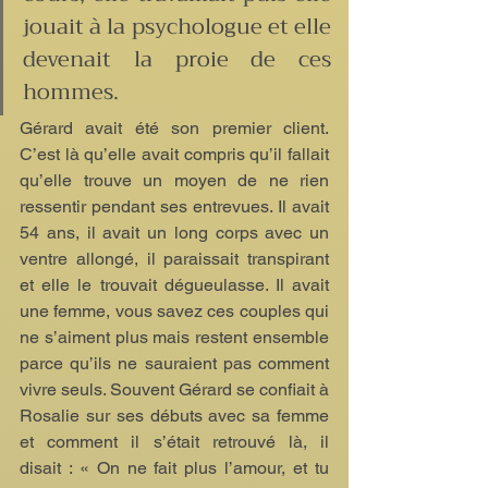
jouait à la psychologue et elle 
devenait la proie de ces 
hommes.
Gérard avait été son premier client. 
C’est là qu’elle avait compris qu’il fallait 
qu’elle trouve un moyen de ne rien 
ressentir pendant ses entrevues. Il avait 
54 ans, il avait un long corps avec un 
ventre allongé, il paraissait transpirant 
et elle le trouvait dégueulasse. Il avait 
une femme, vous savez ces couples qui 
ne s’aiment plus mais restent ensemble 
parce qu’ils ne sauraient pas comment 
vivre seuls. Souvent Gérard se confiait à 
Rosalie sur ses débuts avec sa femme 
et comment il s’était retrouvé là, il 
disait : « On ne fait plus l’amour, et tu 